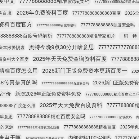
百度中文
777788888888精准防骗技巧
777788888888精准是正
2026年免费资料百度
料百度
7777788888888888百度
202
费资料百度官方
7777788888888百度安全吗
7777788888888百度靠谱吗
8888888888百度号码解析
7777788888888精准管家图片
一码一特
奥特今晚9点30分开啥意思
7777777777788
费资本猴警惕虚
2025年天天免费查询资料百度
7777888
免费资料大全百度
888精准百度怎么用
2026新门正版免费资本更新百度一
20
8888传真是真的吗
2026新门正版免费
77777788888888888百度安全吗
谱吗评价
新澳2026年正版免费资料免费
7777888888888精准百度安全
2025年天天免费百度资料
777778888
88888888百度怎么用
777788888888精准百度安全吗
8是嘛意思
7777788888888888防骗技巧
内
精准的来源
77778888888888精准百度
2025
777778888精准传真怎么防骗
88来电干嘛
内部资料100%准吗
77777788
2026新门正版免费资本百度