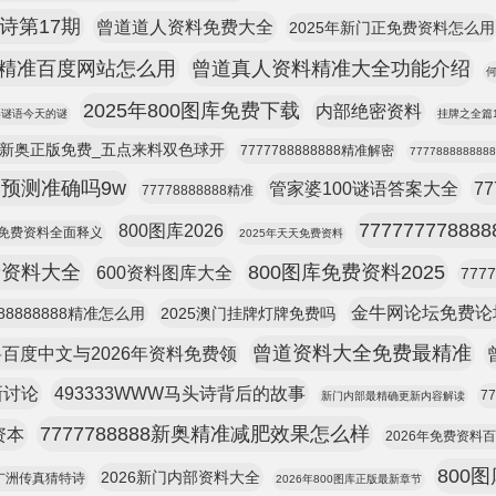
诗第17期
曾道道人资料免费大全
2025年新门正免费资料怎么用
888精准百度网站怎么用
曾道真人资料精准大全功能介绍
何
2025年800图库免费下载
内部绝密资料
港谜语今天的谜
挂牌之全篇1
5年新奥正版免费_五点来料双色球开
7777788888888精准解密
77778888888
预测准确吗9w
管家婆100谜语答案大全
7
77778888888精准
77777777888
800图库2026
准免费资料全面释义
2025年天天免费资料
费资料大全
800图库免费资料2025
600资料图库大全
777
金牛网论坛免费论
788888888精准怎么用
2025澳门挂牌灯牌免费吗
曾道资料大全免费最精准
料百度中文与2026年资料免费领
新讨论
493333WWW马头诗背后的故事
7
新门内部最精确更新内容解读
7777788888新奥精准减肥效果怎么样
资本
2026年免费资料
800
2026新门内部资料大全
广洲传真猜特诗
2026年800图库正版最新章节