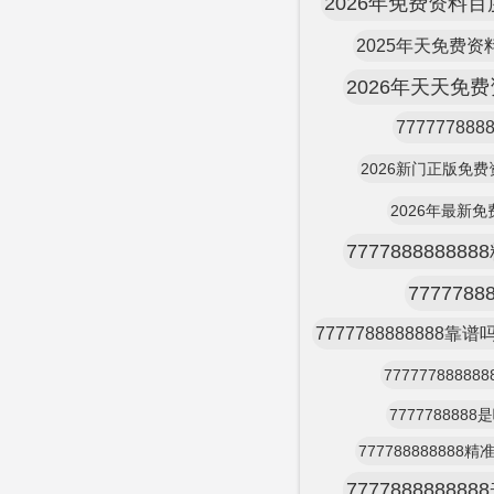
2026年免费资料
2025年天免费资
2026年天天免
77777788
2026新门正版免
2026年最新
7777888888
77777
7777788888888靠
7777778888
777778888
777788888888
77778888888