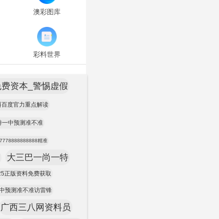
澳彩图库
彩料世界
免费资本_警惕虚假
资料百度官力重点解读
特一中预测准不准
77778888888888精准
大三巴一尚一特
025正版资料免费获取
中预测准不准访雷锋
广西三八网资料员