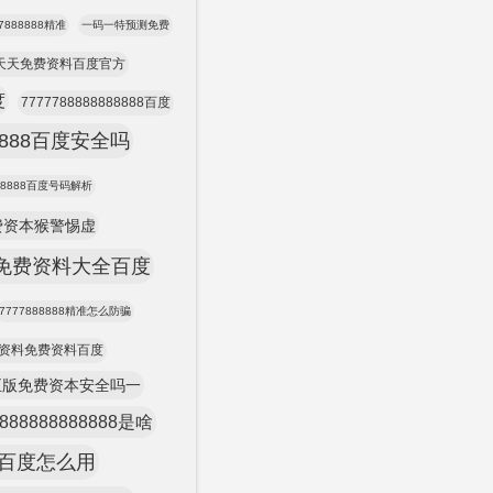
77888888精准
一码一特预测免费
年天天免费资料百度官方
度
7777788888888888百度
88888百度安全吗
888888百度号码解析
费资本猴警惕虚
免费资料大全百度
7777888888精准怎么防骗
版资料免费资料百度
门正版免费资本安全吗一
888888888888是啥
888百度怎么用