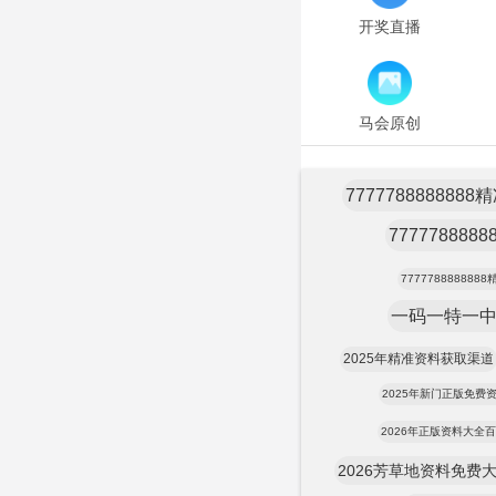
开奖直播
马会原创
77777888888
777778888
77777888888
一码一特一
2025年精准资料获取渠道
2025年新门正版免费
2026年正版资料大全
2026芳草地资料免费