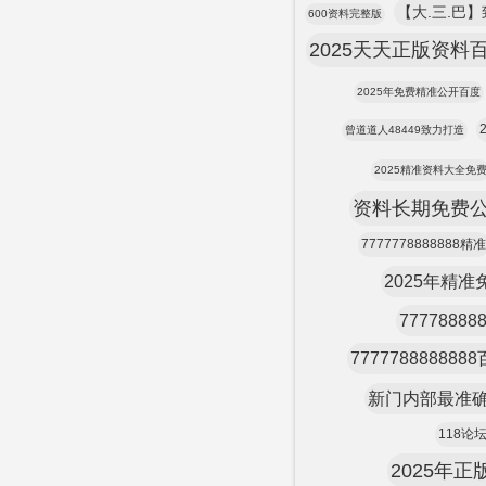
【大.三.巴
600资料完整版
2025天天正版资料
2025年免费精准公开百度
曾道道人48449致力打造
2025精准资料大全免
资料长期免费
7777778888888精准
2025年精
7777888
77777888888
新门内部最准
118论
2025年